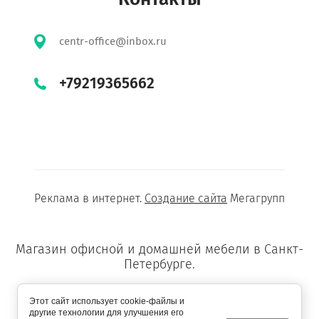
centr-office@inbox.ru
+79219365662
Реклама в интернет.
Создание сайта
Мегагрупп
Магазин офисной и домашней мебели в Санкт-
Петербурге.
Этот сайт использует cookie-файлы и
другие технологии для улучшения его