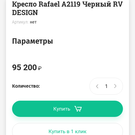
Кресло Rafael A2119 Черный RV
DESIGN
Артикул:
нет
Параметры
95 200
Количество:
Купить
Купить в 1 клик