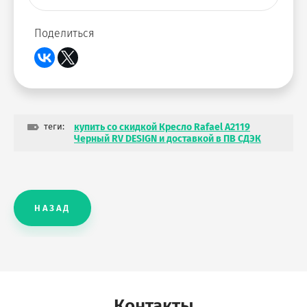
Поделиться
теги:
купить со скидкой Кресло Rafael A2119
Черный RV DESIGN и доставкой в ПВ СДЭК
НАЗАД
Контакты