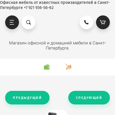
Офисная мебель от известных производителей в Санкт-
Петербурге +7 921 936-56-62
Магазин офисной и домашней мебели в Санкт-
Петербурге.
ПРЕДЫДУЩИЙ
СЛЕДУЮЩИЙ