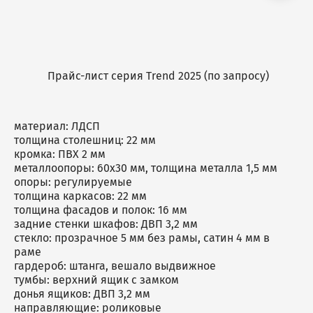
Прайс-лист серия Trend 2025 (по запросу)
материал: ЛДСП
толщина столешниц: 22 мм
кромка: ПВХ 2 мм
металлоопоры: 60х30 мм, толщина металла 1,5 мм
опоры: регулируемые
толщина каркасов: 22 мм
толщина фасадов и полок: 16 мм
задние стенки шкафов: ДВП 3,2 мм
стекло: прозрачное 5 мм без рамы, сатин 4 мм в
раме
гардероб: штанга, вешало выдвижное
тумбы: верхний ящик с замком
донья ящиков: ДВП 3,2 мм
направляющие: роликовые