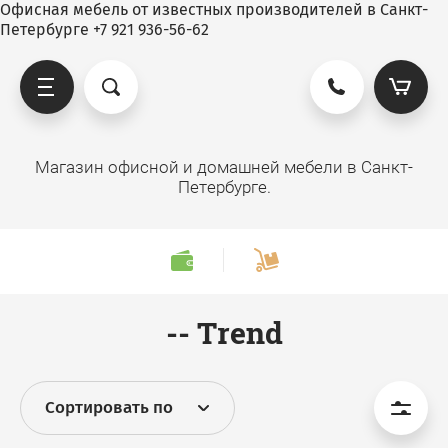
Офисная мебель от известных производителей в Санкт-
Петербурге +7 921 936-56-62
Магазин офисной и домашней мебели в Санкт-
Петербурге.
-- Trend
Сортировать по