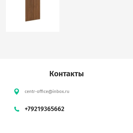
Контакты
centr-office@inbox.ru
+79219365662