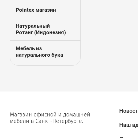
Pointex магазин
Натуральный
Ротанг (Индонезия)
Мебель из
натурального бука
Новост
Магазин офисной и домашней
мебели в Санкт-Петербурге.
Наш а