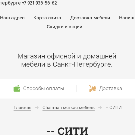
ербурге +7 921 936-56-62
Наш адрес
Карта сайта
Доставка мебели
Напиш
Скидки и акции
Магазин офисной и домашней
мебели в Санкт-Петербурге.
Способы оплаты
Доставка
Главная
Chairman мягкая мебель
-- СИТИ
-- СИТИ