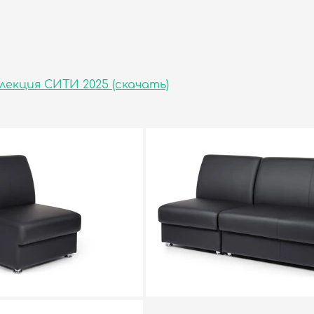
лекция СИТИ 2025 (скачать)