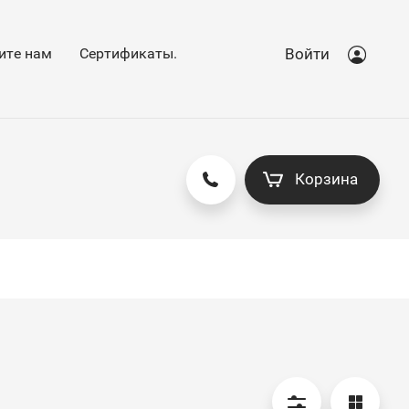
ите нам
Сертификаты.
Войти
Корзина