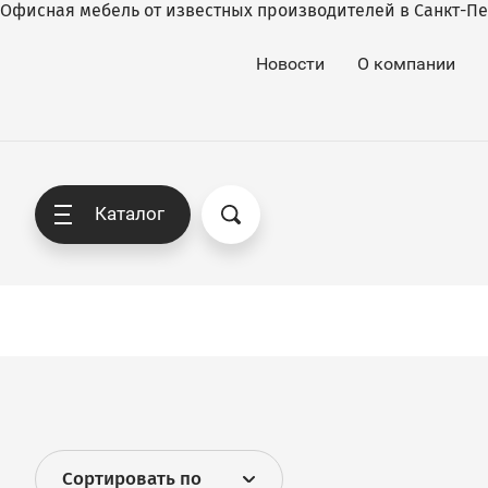
Офисная мебель от известных производителей в Санкт-Пет
Новости
О компании
Каталог
Сортировать по