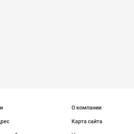
и
О компании
дрес
Карта сайта