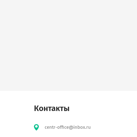
Контакты
centr-office@inbox.ru