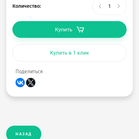
Количество:
Купить
Купить в 1 клик
Поделиться
НАЗАД