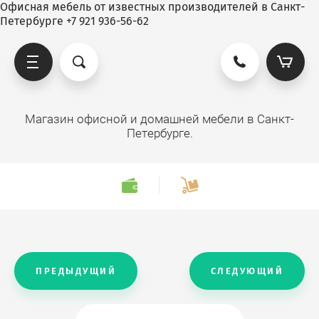
Офисная мебель от известных производителей в Санкт-
Петербурге +7 921 936-56-62
Магазин офисной и домашней мебели в Санкт-
Петербурге.
ПРЕДЫДУЩИЙ
СЛЕДУЮЩИЙ