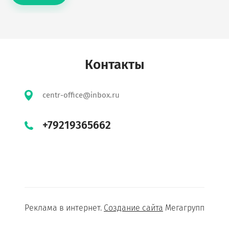
Контакты
centr-office@inbox.ru
+79219365662
Реклама в интернет.
Создание сайта
Мегагрупп