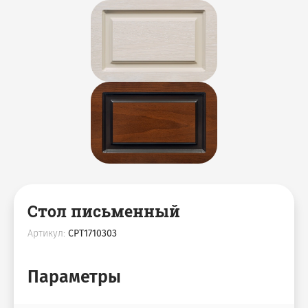
Стол письменный
Артикул:
CPT1710303
Параметры