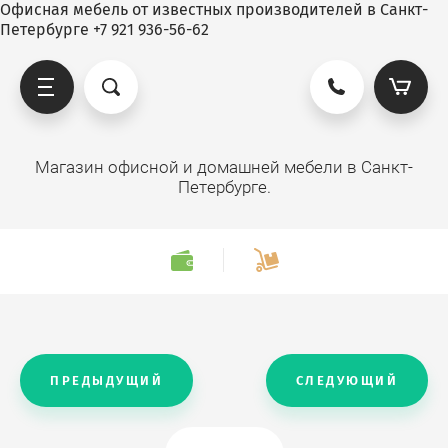
Офисная мебель от известных производителей в Санкт-
Петербурге +7 921 936-56-62
Магазин офисной и домашней мебели в Санкт-
Петербурге.
ПРЕДЫДУЩИЙ
СЛЕДУЮЩИЙ