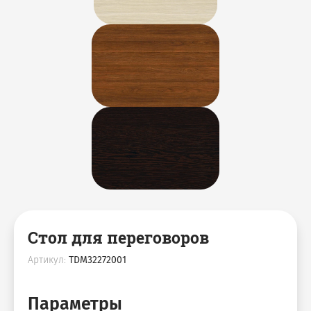
Стол для переговоров
Артикул:
TDM32272001
Параметры