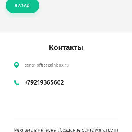
НАЗАД
Контакты
centr-office@inbox.ru
+79219365662
Реклама в интернет.
Создание сайта
Мегагрупп