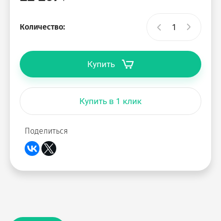
Количество:
Купить
Купить в 1 клик
Поделиться