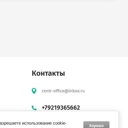
Контакты
centr-office@inbox.ru
+79219365662
разрешаете использование cookie-
Хорошо