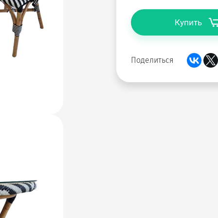
Купить
Поделиться