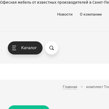
Офисная мебель от известных производителей в Санкт-Пет
Новости
О компании
Каталог
Главная
комплект Ток