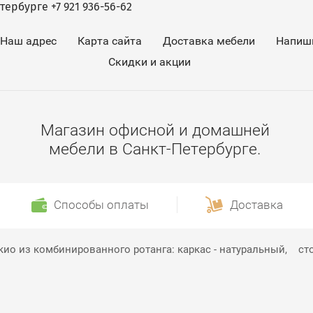
ербурге +7 921 936-56-62
Наш адрес
Карта сайта
Доставка мебели
Напиш
Скидки и акции
Магазин офисной и домашней
мебели в Санкт-Петербурге.
Способы оплаты
Доставка
ио из комбинированного ротанга: каркас - натуральный,    с