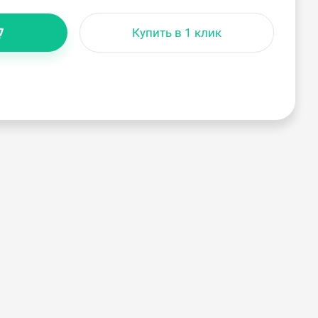
Купить в 1 клик