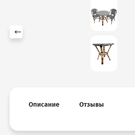
Описание
Отзывы