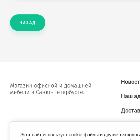
НАЗАД
Новост
Магазин офисной и домашней
мебели в Санкт-Петербурге.
Наш а
Достав
Сертиф
Этот сайт использует cookie-файлы и другие технолог