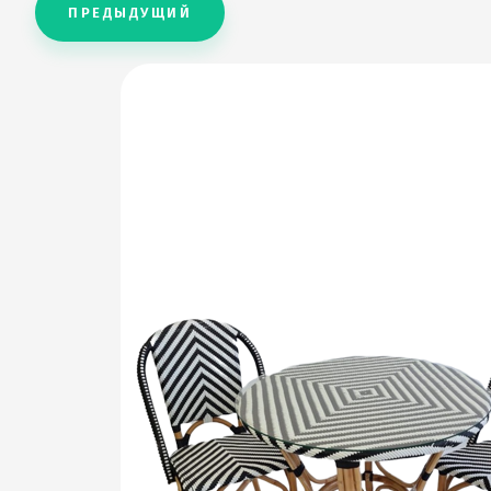
ПРЕДЫДУЩИЙ