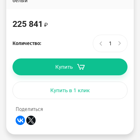
белый
225 841
Количество:
Купить
Купить в 1 клик
Поделиться