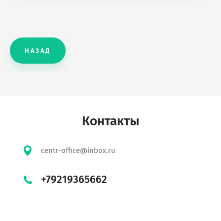
НАЗАД
Контакты
centr-office@inbox.ru
+79219365662