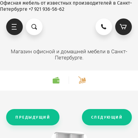
Офисная мебель от известных производителей в Санкт-
Петербурге +7 921 936-56-62
Магазин офисной и домашней мебели в Санкт-
Петербурге.
ПРЕДЫДУЩИЙ
СЛЕДУЮЩИЙ