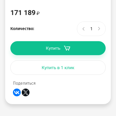
171 189
Количество:
Купить
Купить в 1 клик
Поделиться