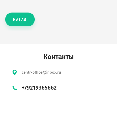
НАЗАД
Контакты
centr-office@inbox.ru
+79219365662