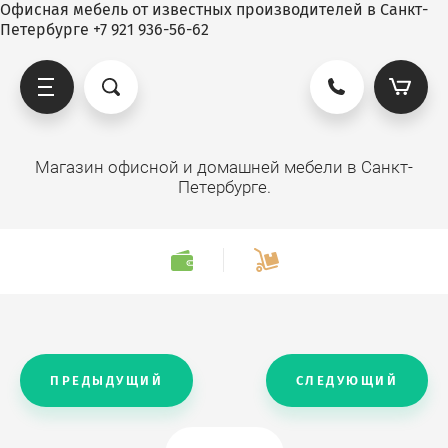
Офисная мебель от известных производителей в Санкт-
Петербурге +7 921 936-56-62
Магазин офисной и домашней мебели в Санкт-
Петербурге.
ПРЕДЫДУЩИЙ
СЛЕДУЮЩИЙ