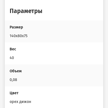
Параметры
Размер
140x80x75
Вес
40
Объем
0,08
Цвет
орех дижон