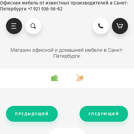
Офисная мебель от известных производителей в Санкт-
Петербурге +7 921 936-56-62
Магазин офисной и домашней мебели в Санкт-
Петербурге.
ПРЕДЫДУЩИЙ
СЛЕДУЮЩИЙ