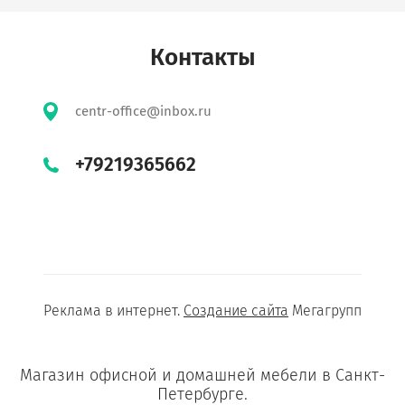
Контакты
centr-office@inbox.ru
+79219365662
Реклама в интернет.
Создание сайта
Мегагрупп
Магазин офисной и домашней мебели в Санкт-
Петербурге.