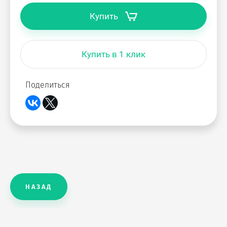
Купить
Купить в 1 клик
Поделиться
НАЗАД