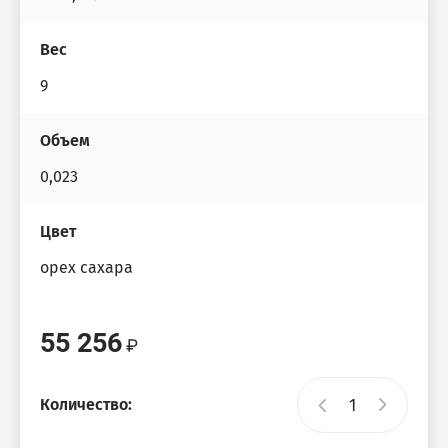
Вес
9
Объем
0,023
Цвет
орех сахара
55 256
Количество: