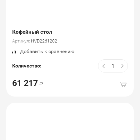
Кофейный стол
Артикул:
HVD2261202
Добавить к сравнению
Количество:
61 217