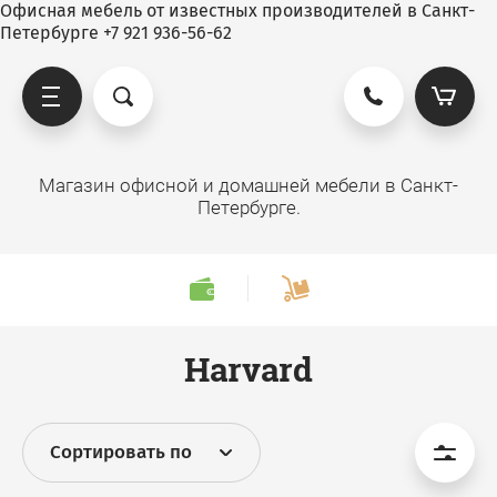
Офисная мебель от известных производителей в Санкт-
Петербурге +7 921 936-56-62
Магазин офисной и домашней мебели в Санкт-
Петербурге.
Harvard
Сортировать по