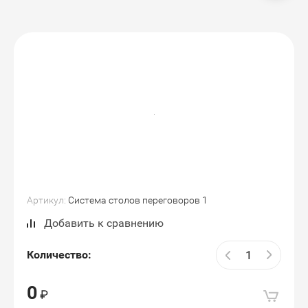
Артикул:
Система столов переговоров 1
Добавить к сравнению
Количество:
0