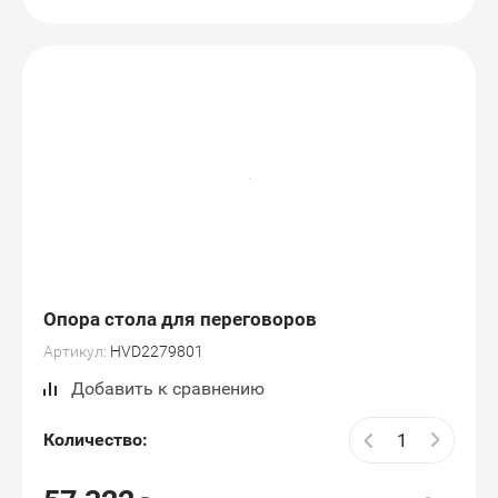
Опора стола для переговоров
Артикул:
HVD2279801
Добавить к сравнению
Количество: