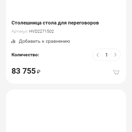
Столешница стола для переговоров
Артикул:
HVD2271502
Добавить к сравнению
Количество:
83 755