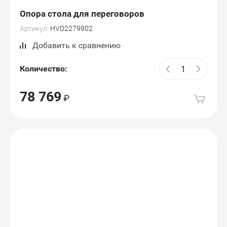
Опора стола для переговоров
Артикул:
HVD2279902
Добавить к сравнению
Количество:
78 769