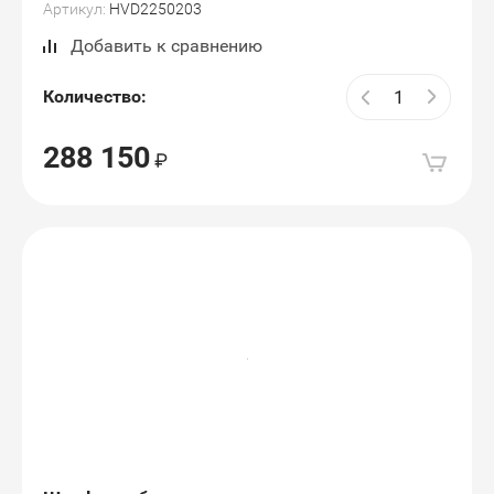
Артикул:
HVD2250203
Добавить к сравнению
Количество:
288 150