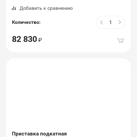
Добавить к сравнению
Количество:
82 830
Приставка подкатная