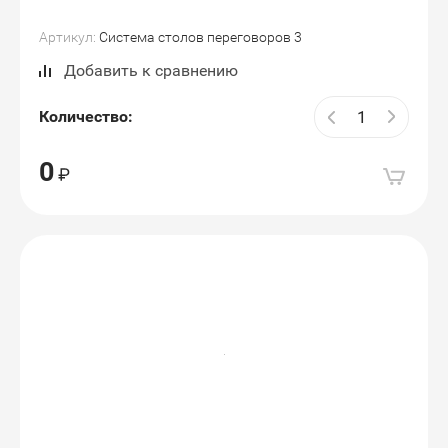
Артикул:
Система столов переговоров 3
Добавить к сравнению
Количество:
0