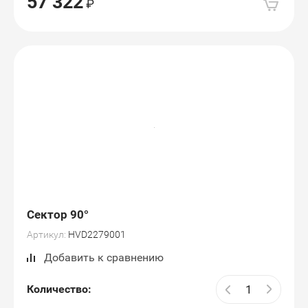
57 322
Сектор 90°
Артикул:
HVD2279001
Добавить к сравнению
Количество: