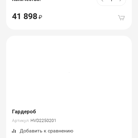
41 898
Гардероб
Артикул:
HVD2250201
Добавить к сравнению