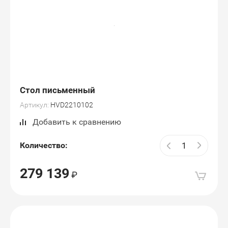
Стол письменный
Артикул:
HVD2210102
Добавить к сравнению
Количество:
279 139