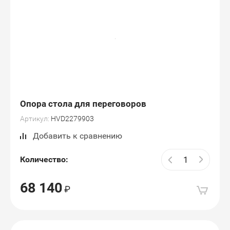
Опора стола для переговоров
Артикул:
HVD2279903
Добавить к сравнению
Количество:
68 140