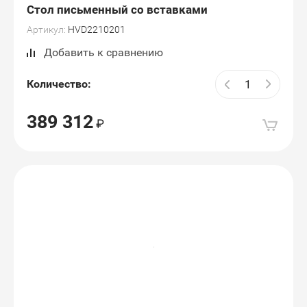
Стол письменный со вставками
Артикул:
HVD2210201
Добавить к сравнению
Количество:
389 312