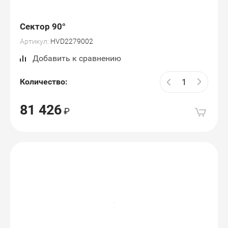
Сектор 90°
Артикул:
HVD2279002
Добавить к сравнению
Количество:
81 426