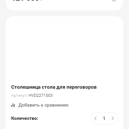
Столешница стола для переговоров
Артикул:
HVD2271503
Добавить к сравнению
Количество: