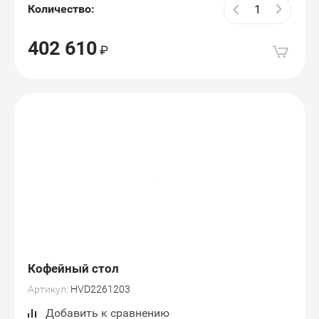
Количество:
402 610
Кофейный стол
Артикул:
HVD2261203
Добавить к сравнению