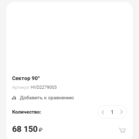
Сектор 90°
Артикул:
HVD2279003
Добавить к сравнению
Количество:
68 150