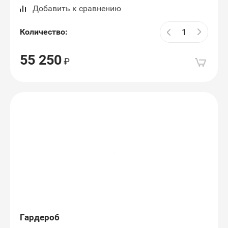
Добавить к сравнению
Количество:
55 250
Гардероб