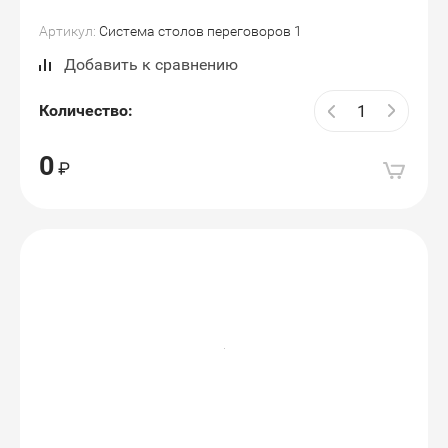
Артикул:
Система столов переговоров 1
Добавить к сравнению
Количество:
0