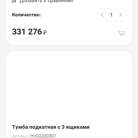
Добавить к сравнению
Количество:
331 276
Тумба подкатная с 3 ящиками
Артикул:
HVD2230301