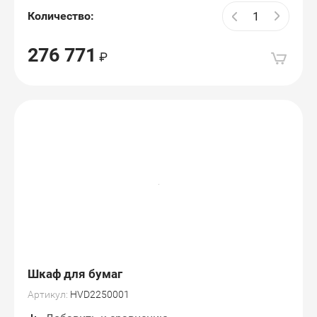
Количество:
276 771
Шкаф для бумаг
Артикул:
HVD2250001