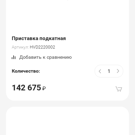
Приставка подкатная
Артикул:
HVD2220002
Добавить к сравнению
Количество:
142 675