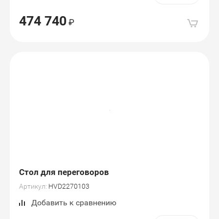
474 740
Стол для переговоров
Артикул:
HVD2270103
Добавить к сравнению