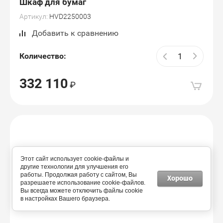
Шкаф для бумаг
Артикул:
HVD2250003
Добавить к сравнению
Количество:
332 110
Этот сайт использует cookie-файлы и
другие технологии для улучшения его
работы. Продолжая работу с сайтом, Вы
Хорошо
разрешаете использование cookie-файлов.
Вы всегда можете отключить файлы cookie
в настройках Вашего браузера.