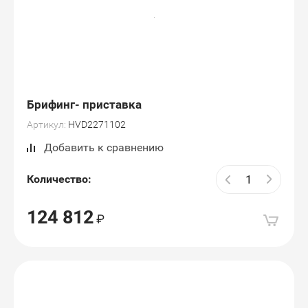
Брифинг- приставка
Артикул:
HVD2271102
Добавить к сравнению
Количество:
124 812