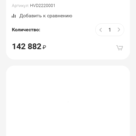
Артикул:
HVD2220001
Добавить к сравнению
Количество:
142 882