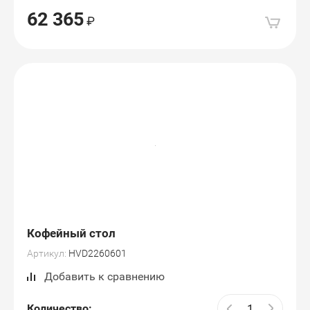
62 365
Кофейный стол
Артикул:
HVD2260601
Добавить к сравнению
Количество: