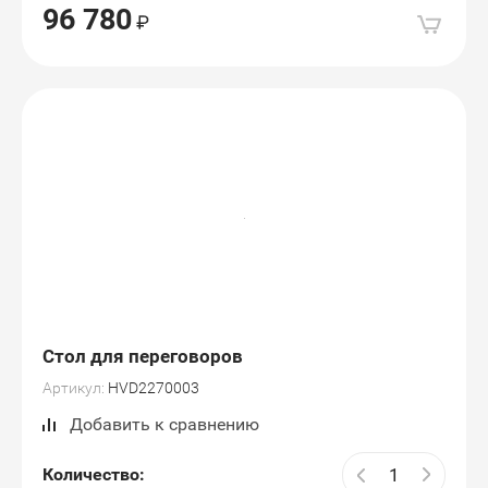
96 780
Стол для переговоров
Артикул:
HVD2270003
Добавить к сравнению
Количество: