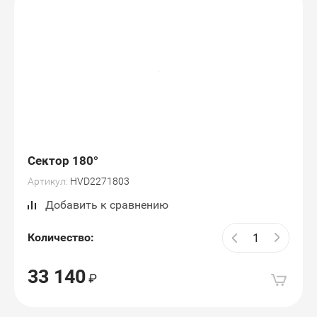
Сектор 180°
Артикул:
HVD2271803
Добавить к сравнению
Количество:
33 140