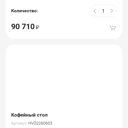
Количество:
90 710
Кофейный стол
Артикул:
HVD2260603