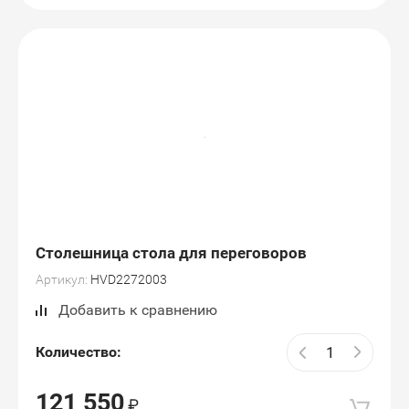
Столешница стола для переговоров
Артикул:
HVD2272003
Добавить к сравнению
Количество:
121 550